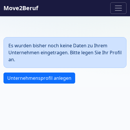
Move2Beruf
Es wurden bisher noch keine Daten zu Ihrem
Unternehmen eingetragen. Bitte legen Sie Ihr Profil
an.
Unternehmensprofil anlegen