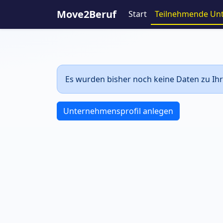
Move2Beruf
Start
Teilnehmende Un
Es wurden bisher noch keine Daten zu Ihr
Unternehmensprofil anlegen