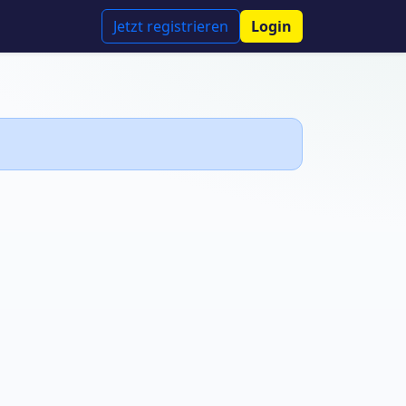
Jetzt registrieren
Login