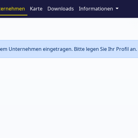
ternehmen
Karte
Downloads
Informationen
em Unternehmen eingetragen. Bitte legen Sie Ihr Profil an.