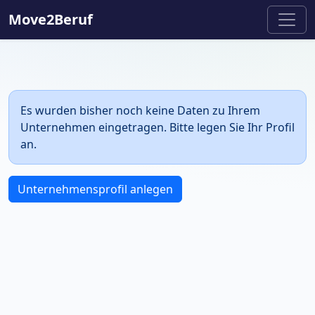
Move2Beruf
Es wurden bisher noch keine Daten zu Ihrem
Unternehmen eingetragen. Bitte legen Sie Ihr Profil
an.
Unternehmensprofil anlegen