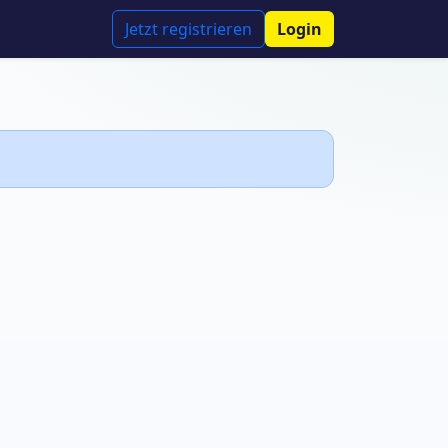
Jetzt registrieren
Login