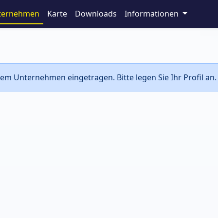
ternehmen
Karte
Downloads
Informationen
em Unternehmen eingetragen. Bitte legen Sie Ihr Profil an.