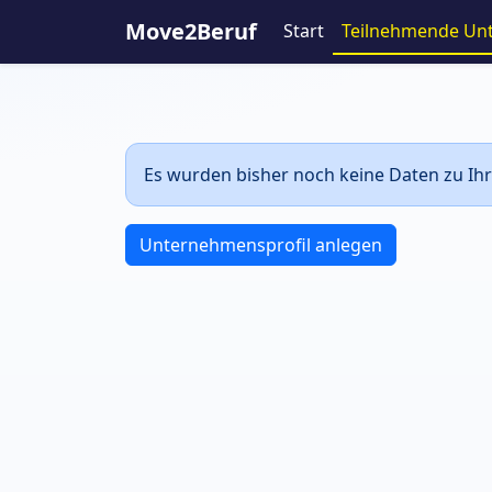
Move2Beruf
Start
Teilnehmende Un
Es wurden bisher noch keine Daten zu Ihr
Unternehmensprofil anlegen