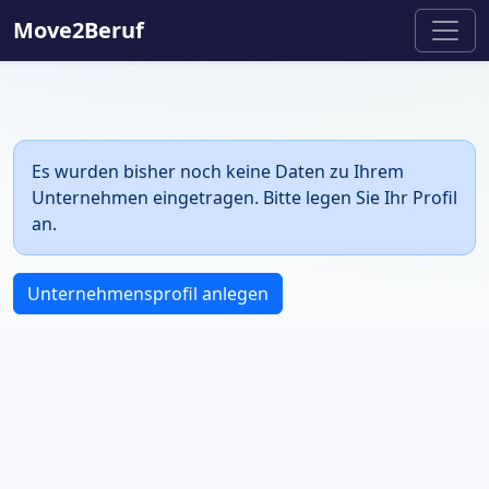
Move2Beruf
Es wurden bisher noch keine Daten zu Ihrem
Unternehmen eingetragen. Bitte legen Sie Ihr Profil
an.
Unternehmensprofil anlegen