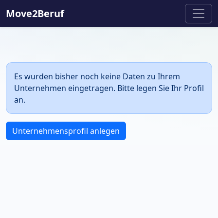
Move2Beruf
Es wurden bisher noch keine Daten zu Ihrem
Unternehmen eingetragen. Bitte legen Sie Ihr Profil
an.
Unternehmensprofil anlegen