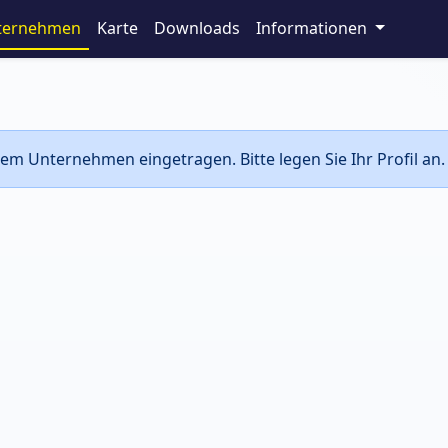
ternehmen
Karte
Downloads
Informationen
em Unternehmen eingetragen. Bitte legen Sie Ihr Profil an.