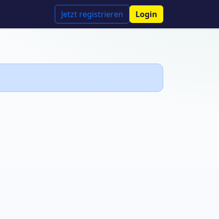
Jetzt registrieren
Login