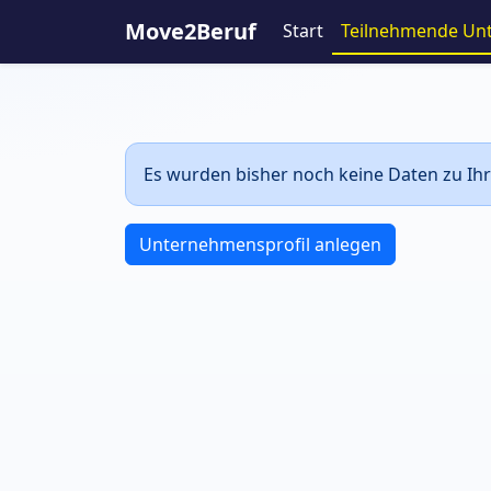
Move2Beruf
Start
Teilnehmende Un
Es wurden bisher noch keine Daten zu Ihr
Unternehmensprofil anlegen