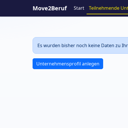
Move2Beruf
Start
Teilnehmende Un
Es wurden bisher noch keine Daten zu Ihr
Unternehmensprofil anlegen