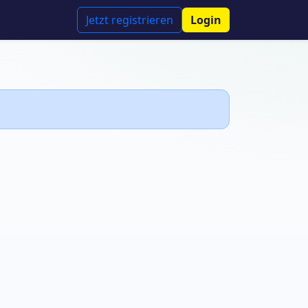
Jetzt registrieren
Login