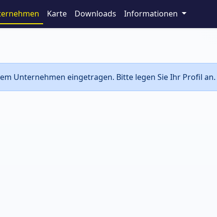
ternehmen
Karte
Downloads
Informationen
em Unternehmen eingetragen. Bitte legen Sie Ihr Profil an.